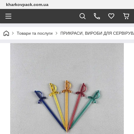
kharkovpack.com.ua
Товари та послуги
ПРИКРАСИ, ВИРОБИ ДЛЯ СЕРВІРУ