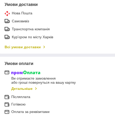
Умови доставки
Нова Пошта
Самовивіз
Транспортна компанія
Кур'єром по місту Харків
Всі умови доставки
Умови оплати
Ви отримаєте замовлення
або гроші повернуться на вашу картку
Детальніше
Післяплата
Готівкою
Оплата за реквізитами