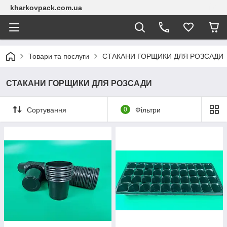
kharkovpack.com.ua
Товари та послуги
СТАКАНИ ГОРЩИКИ ДЛЯ РОЗСАДИ
СТАКАНИ ГОРЩИКИ ДЛЯ РОЗСАДИ
Сортування
0
Фільтри