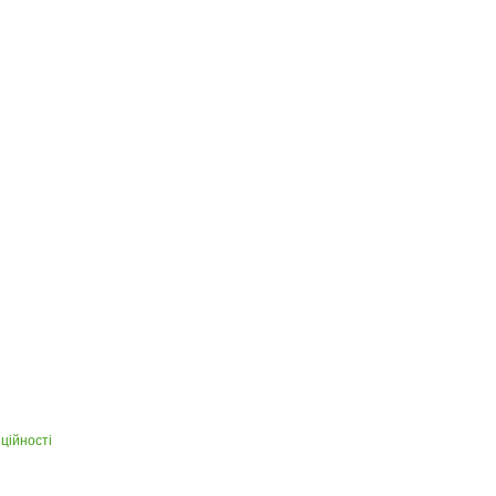
ційності