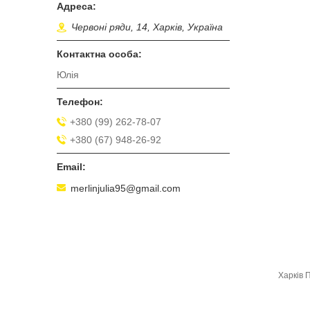
Червоні ряди, 14, Харків, Україна
Юлія
+380 (99) 262-78-07
+380 (67) 948-26-92
merlinjulia95@gmail.com