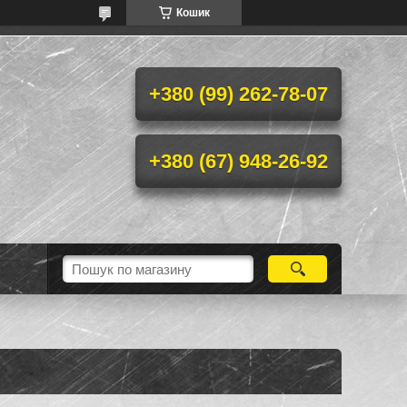
Кошик
+380 (99) 262-78-07
+380 (67) 948-26-92