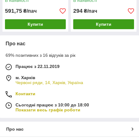
В наявності
В наявності
591,75
294
₴/пач
₴/пач
Купити
Купити
Про нас
69% позитивних з 16 відгуків за рік
Працює з 22.11.2019
м. Харків
Червоні ряди, 14, Харків, Україна
Контакти
Сьогодні працює з 10:00 до 18:00
Показати весь графік роботи
Про нас