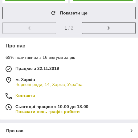
Показати ще
1
/ 2
Про нас
69% позитивних з 16 відгуків за рік
Працює з 22.11.2019
м. Харків
Червоні ряди, 14, Харків, Україна
Контакти
Сьогодні працює з 10:00 до 18:00
Показати весь графік роботи
Про нас