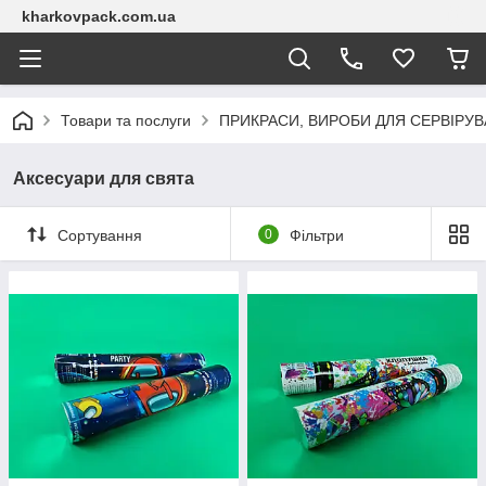
kharkovpack.com.ua
Товари та послуги
ПРИКРАСИ, ВИРОБИ ДЛЯ СЕРВІРУ
Аксесуари для свята
Сортування
0
Фільтри