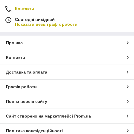
Контакти
Сьогодні вихідний
Показати весь графік роботи
Про нас
Контакти
Доставка та оплата
Графік роботи
Повна версія сайту
Сайт створено на маркетплейсі
Prom.ua
Політика конфіденційності