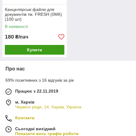
Канцелярські файли для
документів тм. FRESH (0МК)
(100 шт)
В наявності
180
₴/пач
Купити
Про нас
69% позитивних з 16 відгуків за рік
Працює з 22.11.2019
м. Харків
Червоні ряди, 14, Харків, Україна
Контакти
Сьогодні вихідний
Показати весь графік роботи