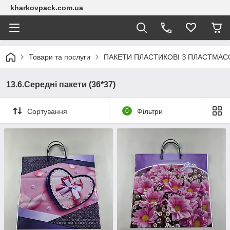
kharkovpack.com.ua
Товари та послуги
ПАКЕТИ ПЛАСТИКОВІ З ПЛАСТМА
13.6.Середні пакети (36*37)
Сортування
0
Фільтри