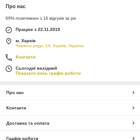
Про нас
69% позитивних з 16 відгуків за рік
Працює з 22.11.2019
м. Харків
Червоні ряди, 14, Харків, Україна
Контакти
Сьогодні вихідний
Показати весь графік роботи
Про нас
Контакти
Доставка та оплата
Графік роботи