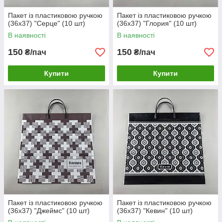
Пакет із пластиковою ручкою
Пакет із пластиковою ручкою
(36х37) "Серце" (10 шт)
(36х37) "Глория" (10 шт)
В наявності
В наявності
150
150
₴/пач
₴/пач
Купити
Купити
Пакет із пластиковою ручкою
Пакет із пластиковою ручкою
(36х37) "Джеймс" (10 шт)
(36х37) "Кевин" (10 шт)