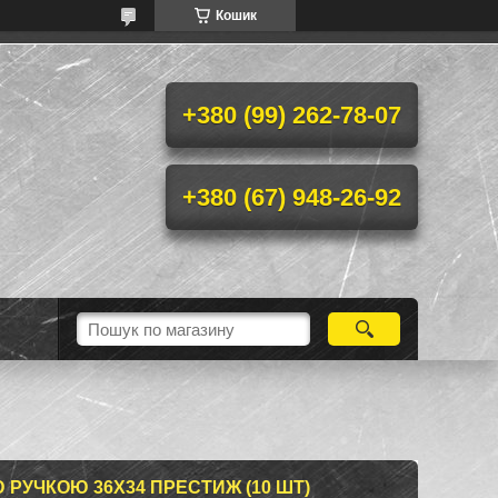
Кошик
+380 (99) 262-78-07
+380 (67) 948-26-92
 РУЧКОЮ 36X34 ПРЕСТИЖ (10 ШТ)