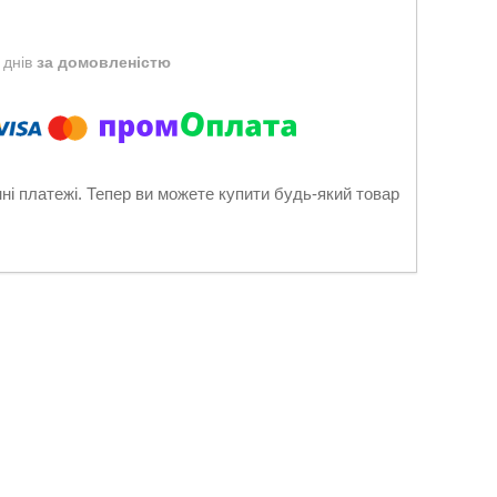
 днів
за домовленістю
нні платежі. Тепер ви можете купити будь-який товар