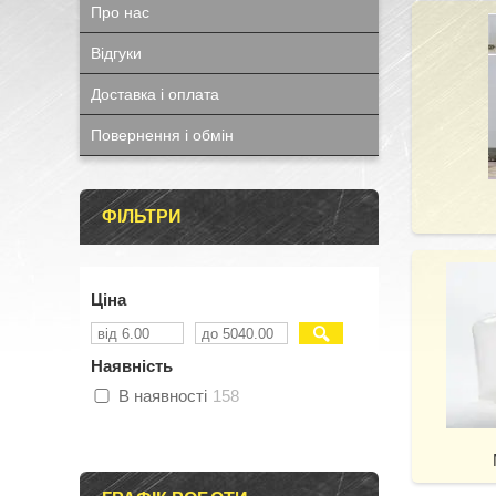
Про нас
Відгуки
Доставка і оплата
Повернення і обмін
ФІЛЬТРИ
Ціна
Наявність
В наявності
158