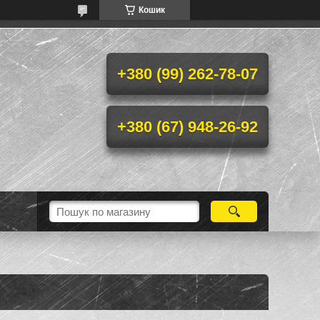
Кошик
+380 (99) 262-78-07
+380 (67) 948-26-92