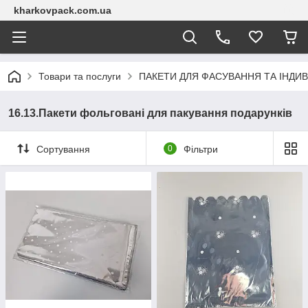
kharkovpack.com.ua
Товари та послуги
ПАКЕТИ ДЛЯ ФАСУВАННЯ ТА ІНДИВ
16.13.Пакети фольговані для пакування подарунків
Сортування
0
Фільтри