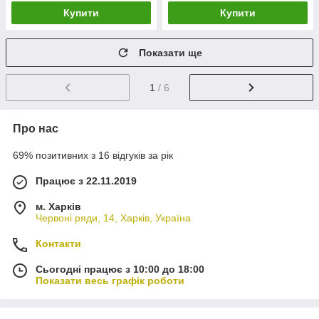
Купити
Купити
Показати ще
1
/ 6
Про нас
69% позитивних з 16 відгуків за рік
Працює з 22.11.2019
м. Харків
Червоні ряди, 14, Харків, Україна
Контакти
Сьогодні працює з 10:00 до 18:00
Показати весь графік роботи