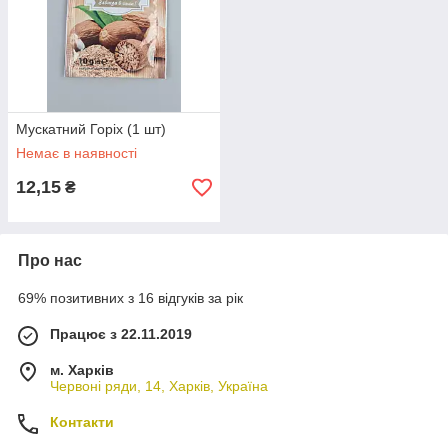
Мускатний Горіх (1 шт)
Немає в наявності
12,15
₴
Про нас
69% позитивних з 16 відгуків за рік
Працює з 22.11.2019
м. Харків
Червоні ряди, 14, Харків, Україна
Контакти