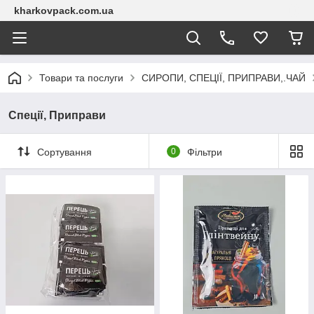
kharkovpack.com.ua
Товари та послуги
СИРОПИ, СПЕЦІЇ, ПРИПРАВИ,.ЧАЙ
Спеції, Приправи
Сортування
0
Фільтри