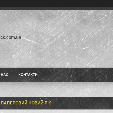
ack.com.ua
 НАС
КОНТАКТИ
 ПАПЕРОВИЙ НОВИЙ РІК