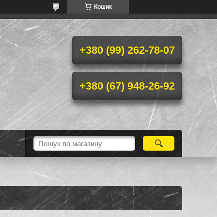
Кошик
+380 (99) 262-78-07
+380 (67) 948-26-92