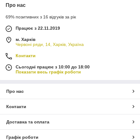
Про нас
69% позитивних з 16 відгуків за рік
Працює з 22.11.2019
м. Харків
Червоні ряди, 14, Харків, Україна
Контакти
Сьогодні працює з 10:00 до 18:00
Показати весь графік роботи
Про нас
Контакти
Доставка та оплата
Графік роботи