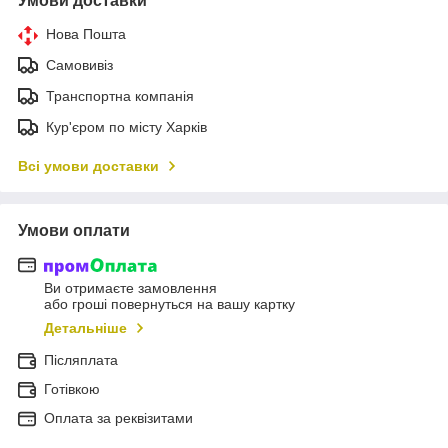
Умови доставки
Нова Пошта
Самовивіз
Транспортна компанія
Кур'єром по місту Харків
Всі умови доставки
Умови оплати
Ви отримаєте замовлення
або гроші повернуться на вашу картку
Детальніше
Післяплата
Готівкою
Оплата за реквізитами