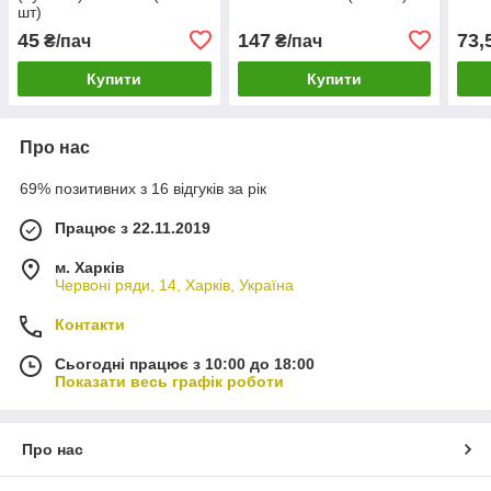
шт)
45
147
73,
₴/пач
₴/пач
Купити
Купити
Про нас
69% позитивних з 16 відгуків за рік
Працює з 22.11.2019
м. Харків
Червоні ряди, 14, Харків, Україна
Контакти
Сьогодні працює з 10:00 до 18:00
Показати весь графік роботи
Про нас