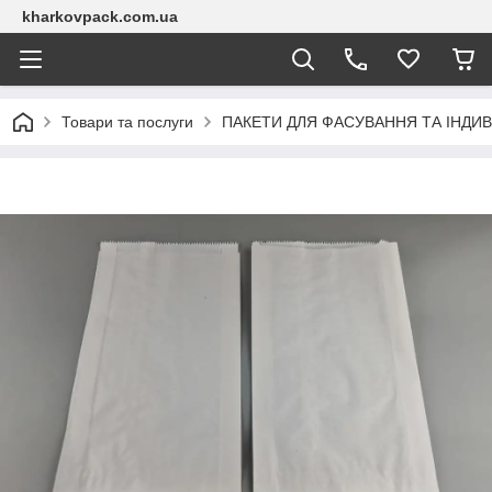
kharkovpack.com.ua
Товари та послуги
ПАКЕТИ ДЛЯ ФАСУВАННЯ ТА ІНДИВ