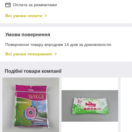
Оплата за реквізитами
Всі умови оплати
Умови повернення
Повернення товару впродовж 14 днів за домовленістю
Всі умови повернення
Подібні товари компанії