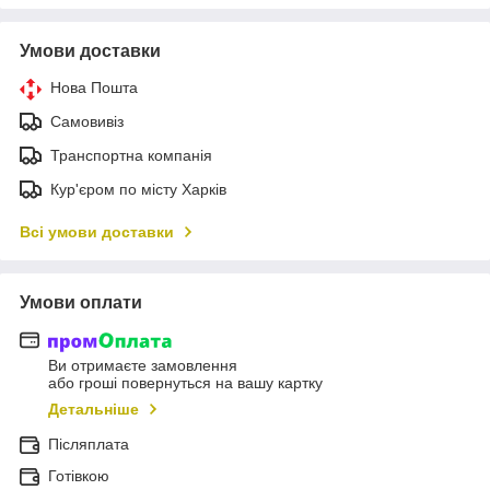
Умови доставки
Нова Пошта
Самовивіз
Транспортна компанія
Кур'єром по місту Харків
Всі умови доставки
Умови оплати
Ви отримаєте замовлення
або гроші повернуться на вашу картку
Детальніше
Післяплата
Готівкою