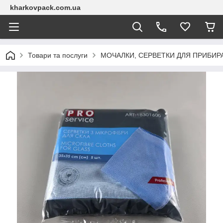
kharkovpack.com.ua
Товари та послуги
МОЧАЛКИ, СЕРВЕТКИ ДЛЯ ПРИБИР