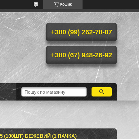
Кошик
+380 (99) 262-78-07
+380 (67) 948-26-92
 (100ШТ) БЕЖЕВИЙ (1 ПАЧКА)