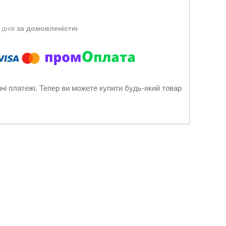
 днів
за домовленістю
нні платежі. Тепер ви можете купити будь-який товар