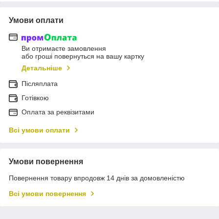
Умови оплати
Ви отримаєте замовлення
або гроші повернуться на вашу картку
Детальніше
Післяплата
Готівкою
Оплата за реквізитами
Всі умови оплати
Умови повернення
Повернення товару впродовж 14 днів за домовленістю
Всі умови повернення