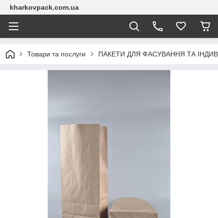
kharkovpack.com.ua
Товари та послуги
ПАКЕТИ ДЛЯ ФАСУВАННЯ ТА ІНДИВ