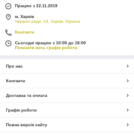
Працює з 22.11.2019
м. Харків
Червоні ряди, 14, Харків, Україна
Контакти
Сьогодні працює з 10:00 до 18:00
Показати весь графік роботи
Про нас
Контакти
Доставка та оплата
Графік роботи
Повна версія сайту