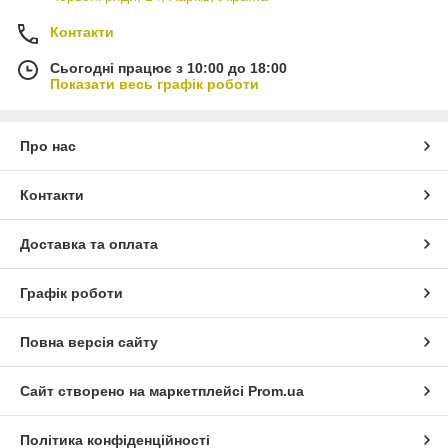
Контакти
Сьогодні працює з 10:00 до 18:00
Показати весь графік роботи
Про нас
Контакти
Доставка та оплата
Графік роботи
Повна версія сайту
Сайт створено на маркетплейсі
Prom.ua
Політика конфіденційності