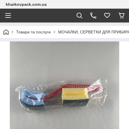
kharkovpack.com.ua
Товари та послуги
МОЧАЛКИ, СЕРВЕТКИ ДЛЯ ПРИБИР