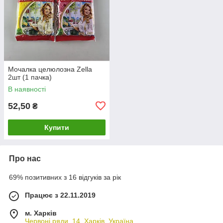
Мочалка целюлозна Zella
2шт (1 пачка)
В наявності
52,50
₴
Купити
Про нас
69% позитивних з 16 відгуків за рік
Працює з 22.11.2019
м. Харків
Червоні ряди, 14, Харків, Україна