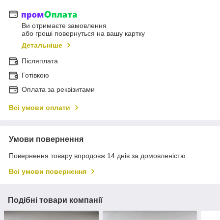
Ви отримаєте замовлення
або гроші повернуться на вашу картку
Детальніше
Післяплата
Готівкою
Оплата за реквізитами
Всі умови оплати
Умови повернення
Повернення товару впродовж 14 днів за домовленістю
Всі умови повернення
Подібні товари компанії