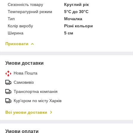
Сезонність товару
Круглий рік
Температурний режим
5°С до 30°С
Тип
Мочалка
Колір виробу
Різні кольори
Ширина
5 см
Приховати
Умови доставки
Нова Пошта
Самовивіз
Транспортна компанія
Кур'єром по місту Харків
Всі умови доставки
Умови оплати