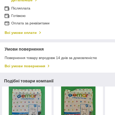
Детальніше
Післяплата
Готівкою
Оплата за реквізитами
Всі умови оплати
Умови повернення
Повернення товару впродовж 14 днів за домовленістю
Всі умови повернення
Подібні товари компанії