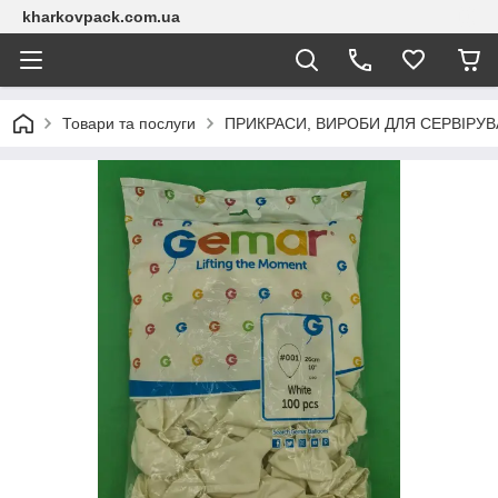
kharkovpack.com.ua
Товари та послуги
ПРИКРАСИ, ВИРОБИ ДЛЯ СЕРВІРУ