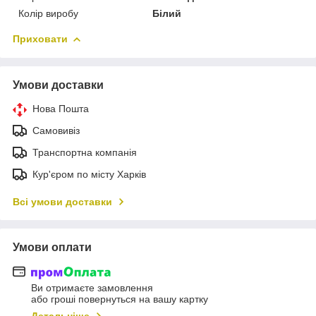
Колір виробу
Білий
Приховати
Умови доставки
Нова Пошта
Самовивіз
Транспортна компанія
Кур'єром по місту Харків
Всі умови доставки
Умови оплати
Ви отримаєте замовлення
або гроші повернуться на вашу картку