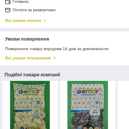
Готівкою
Оплата за реквізитами
Всі умови оплати
Умови повернення
Повернення товару впродовж 14 днів за домовленістю
Всі умови повернення
Подібні товари компанії