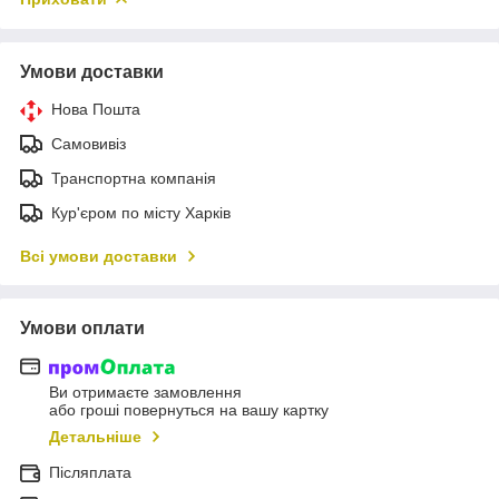
Умови доставки
Нова Пошта
Самовивіз
Транспортна компанія
Кур'єром по місту Харків
Всі умови доставки
Умови оплати
Ви отримаєте замовлення
або гроші повернуться на вашу картку
Детальніше
Післяплата