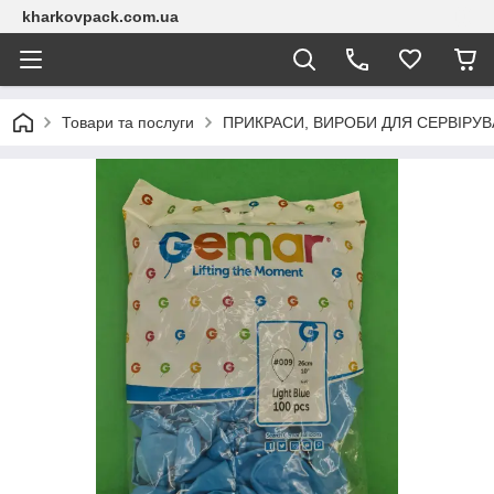
kharkovpack.com.ua
Товари та послуги
ПРИКРАСИ, ВИРОБИ ДЛЯ СЕРВІРУ