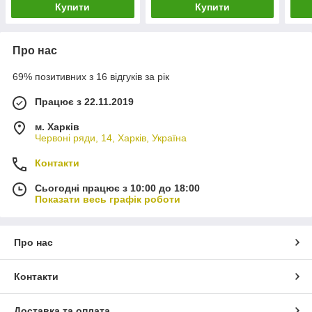
Купити
Купити
Про нас
69% позитивних з 16 відгуків за рік
Працює з 22.11.2019
м. Харків
Червоні ряди, 14, Харків, Україна
Контакти
Сьогодні працює з 10:00 до 18:00
Показати весь графік роботи
Про нас
Контакти
Доставка та оплата