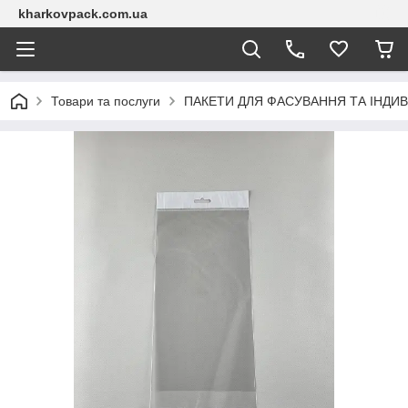
kharkovpack.com.ua
Товари та послуги
ПАКЕТИ ДЛЯ ФАСУВАННЯ ТА ІНДИВ