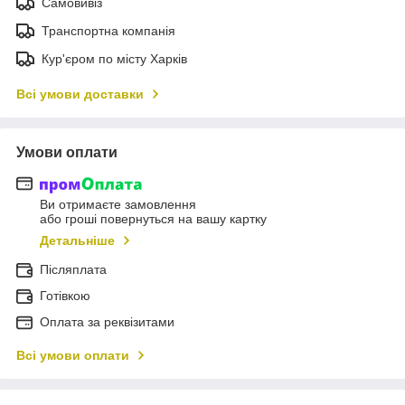
Самовивіз
Транспортна компанія
Кур'єром по місту Харків
Всі умови доставки
Умови оплати
Ви отримаєте замовлення
або гроші повернуться на вашу картку
Детальніше
Післяплата
Готівкою
Оплата за реквізитами
Всі умови оплати