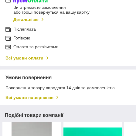
Ви отримаєте замовлення
або гроші повернуться на вашу картку
Детальніше
Післяплата
Готівкою
Оплата за реквізитами
Всі умови оплати
Умови повернення
Повернення товару впродовж 14 днів за домовленістю
Всі умови повернення
Подібні товари компанії