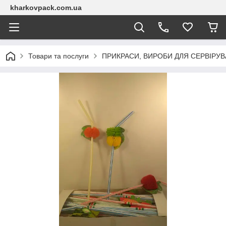
kharkovpack.com.ua
Товари та послуги
ПРИКРАСИ, ВИРОБИ ДЛЯ СЕРВІРУ