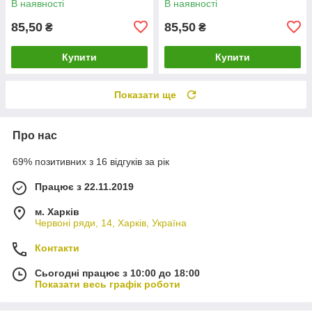
В наявності
В наявності
шт)
85,50
85,50
₴
₴
Купити
Купити
Показати ще
Про нас
69% позитивних з 16 відгуків за рік
Працює з 22.11.2019
м. Харків
Червоні ряди, 14, Харків, Україна
Контакти
Сьогодні працює з 10:00 до 18:00
Показати весь графік роботи