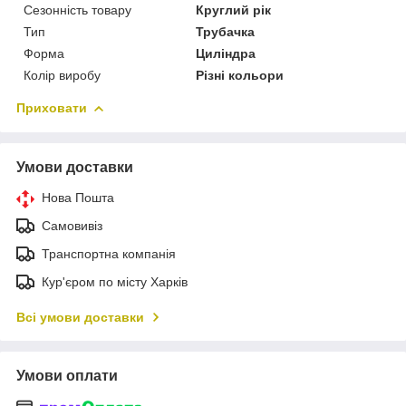
Сезонність товару
Круглий рік
Тип
Трубачка
Форма
Циліндра
Колір виробу
Різні кольори
Приховати
Умови доставки
Нова Пошта
Самовивіз
Транспортна компанія
Кур'єром по місту Харків
Всі умови доставки
Умови оплати