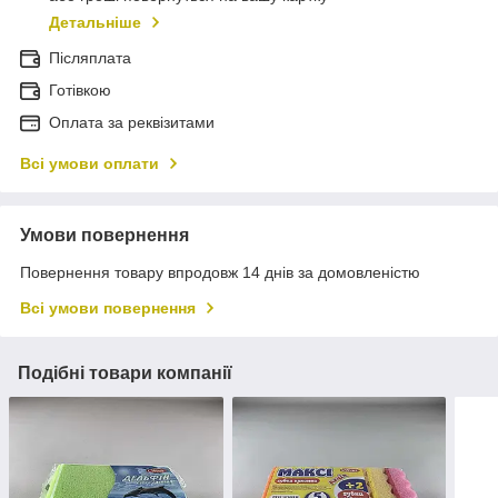
Детальніше
Післяплата
Готівкою
Оплата за реквізитами
Всі умови оплати
Умови повернення
Повернення товару впродовж 14 днів за домовленістю
Всі умови повернення
Подібні товари компанії