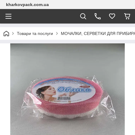
kharkovpack.com.ua
Товари та послуги
МОЧАЛКИ, СЕРВЕТКИ ДЛЯ ПРИБИР