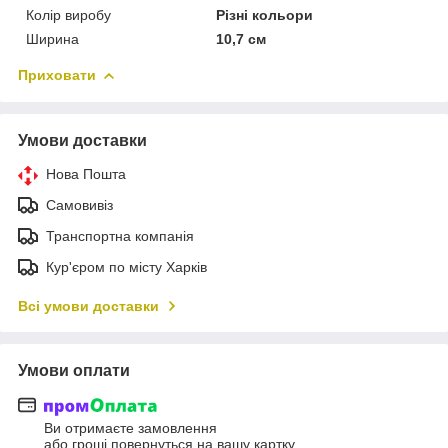
Колір виробу
Різні кольори
Ширина
10,7 см
Приховати
Умови доставки
Нова Пошта
Самовивіз
Транспортна компанія
Кур'єром по місту Харків
Всі умови доставки
Умови оплати
Ви отримаєте замовлення
або гроші повернуться на вашу картку