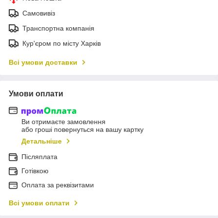
Самовивіз
Транспортна компанія
Кур'єром по місту Харків
Всі умови доставки
Умови оплати
Ви отримаєте замовлення
або гроші повернуться на вашу картку
Детальніше
Післяплата
Готівкою
Оплата за реквізитами
Всі умови оплати