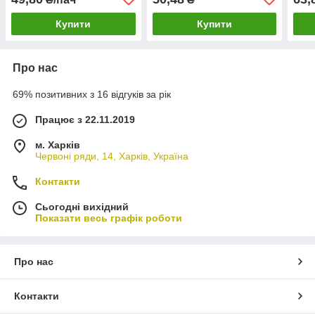
Купити
Купити
Про нас
69% позитивних з 16 відгуків за рік
Працює з 22.11.2019
м. Харків
Червоні ряди, 14, Харків, Україна
Контакти
Сьогодні вихідний
Показати весь графік роботи
Про нас
Контакти