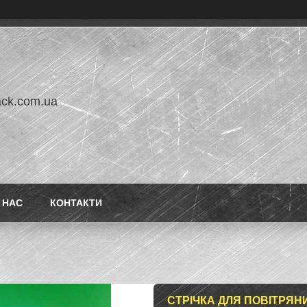
ack.com.ua
 НАС
КОНТАКТИ
СТРІЧКА ДЛЯ ПОВІТРЯНИ