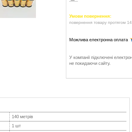
повернення товару протягом 14
У компанії підключені електро
не покидаючи сайту.
140 метрів
1 шт