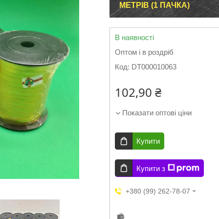
МЕТРІВ (1 ПАЧКА)
В наявності
Оптом і в роздріб
Код:
DT000010063
102,90 ₴
Показати оптові ціни
Купити
Купити з
+380 (99) 262-78-07