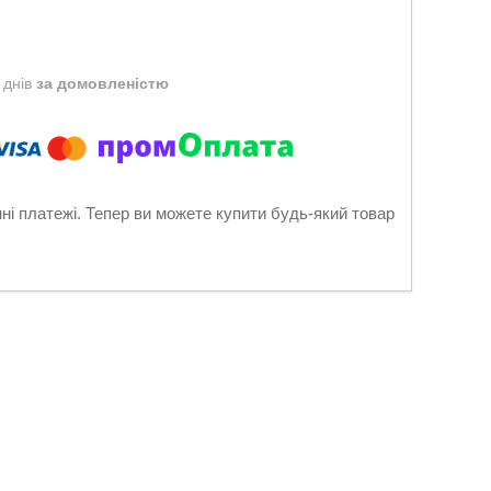
 днів
за домовленістю
нні платежі. Тепер ви можете купити будь-який товар