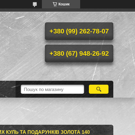
Кошик
+380 (99) 262-78-07
+380 (67) 948-26-92
Х КУЛЬ ТА ПОДАРУНКІВ ЗОЛОТА 140