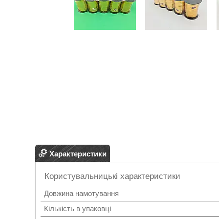
Характеристики
Користувальницькі характеристики
Довжина намотування
Кількість в упаковці