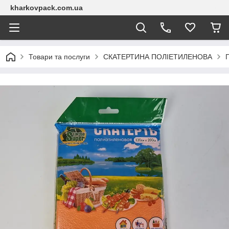
kharkovpack.com.ua
Товари та послуги
СКАТЕРТИНА ПОЛІЕТИЛЕНОВА