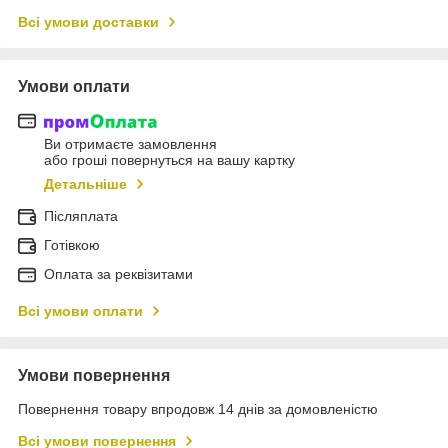
Всі умови доставки
Умови оплати
Ви отримаєте замовлення
або гроші повернуться на вашу картку
Детальніше
Післяплата
Готівкою
Оплата за реквізитами
Всі умови оплати
Умови повернення
Повернення товару впродовж 14 днів за домовленістю
Всі умови повернення