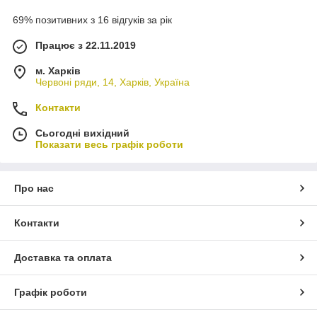
69% позитивних з 16 відгуків за рік
Працює з 22.11.2019
м. Харків
Червоні ряди, 14, Харків, Україна
Контакти
Сьогодні вихідний
Показати весь графік роботи
Про нас
Контакти
Доставка та оплата
Графік роботи