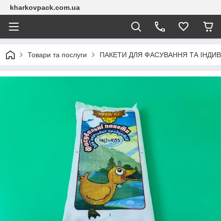
kharkovpack.com.ua
Товари та послуги
ПАКЕТИ ДЛЯ ФАСУВАННЯ ТА ІНДИВ