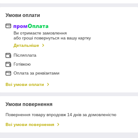
Умови оплати
Ви отримаєте замовлення
або гроші повернуться на вашу картку
Детальніше
Післяплата
Готівкою
Оплата за реквізитами
Всі умови оплати
Умови повернення
Повернення товару впродовж 14 днів за домовленістю
Всі умови повернення