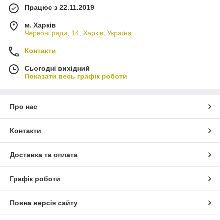
Працює з 22.11.2019
м. Харків
Червоні ряди, 14, Харків, Україна
Контакти
Сьогодні вихідний
Показати весь графік роботи
Про нас
Контакти
Доставка та оплата
Графік роботи
Повна версія сайту