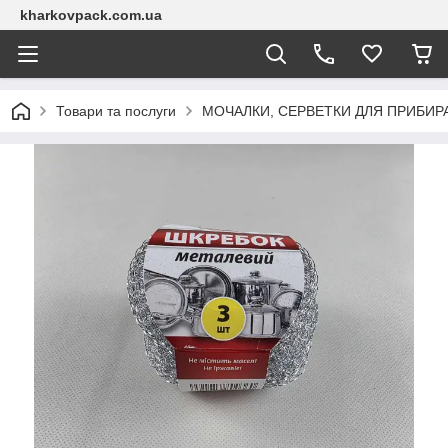
kharkovpack.com.ua
Товари та послуги
МОЧАЛКИ, СЕРВЕТКИ ДЛЯ ПРИБИР