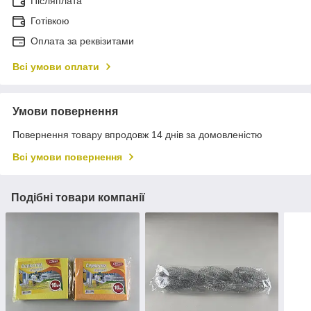
Післяплата
Готівкою
Оплата за реквізитами
Всі умови оплати
Умови повернення
Повернення товару впродовж 14 днів за домовленістю
Всі умови повернення
Подібні товари компанії