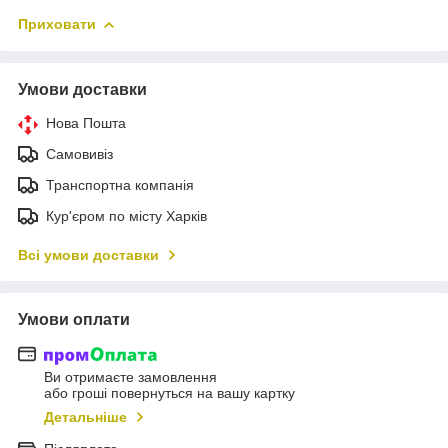
Приховати
Умови доставки
Нова Пошта
Самовивіз
Транспортна компанія
Кур'єром по місту Харків
Всі умови доставки
Умови оплати
Ви отримаєте замовлення
або гроші повернуться на вашу картку
Детальніше