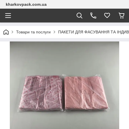
kharkovpack.com.ua
Товари та послуги
ПАКЕТИ ДЛЯ ФАСУВАННЯ ТА ІНДИВ