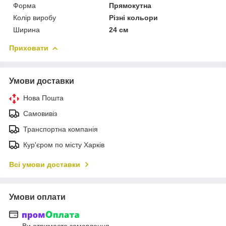
Форма
Прямокутна
Колір виробу
Різні кольори
Ширина
24 см
Приховати
Умови доставки
Нова Пошта
Самовивіз
Транспортна компанія
Кур'єром по місту Харків
Всі умови доставки
Умови оплати