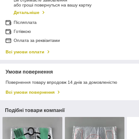
Ви отримаєте замовлення
або гроші повернуться на вашу картку
Детальніше
Післяплата
Готівкою
Оплата за реквізитами
Всі умови оплати
Умови повернення
Повернення товару впродовж 14 днів за домовленістю
Всі умови повернення
Подібні товари компанії