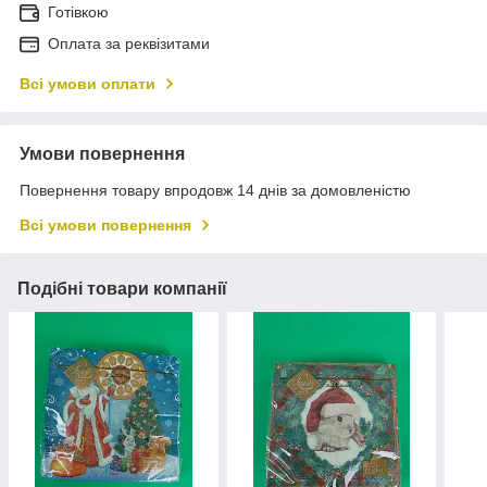
Готівкою
Оплата за реквізитами
Всі умови оплати
Умови повернення
Повернення товару впродовж 14 днів за домовленістю
Всі умови повернення
Подібні товари компанії