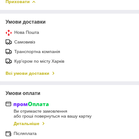
Приховати
Умови доставки
Нова Пошта
Самовивіз
Транспортна компанія
Кур'єром по місту Харків
Всі умови доставки
Умови оплати
Ви отримаєте замовлення
або гроші повернуться на вашу картку
Детальніше
Післяплата