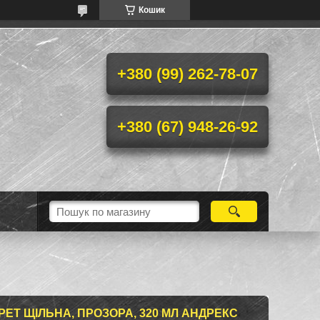
Кошик
+380 (99) 262-78-07
+380 (67) 948-26-92
ЕТ ЩІЛЬНА, ПРОЗОРА, 320 МЛ АНДРЕКС