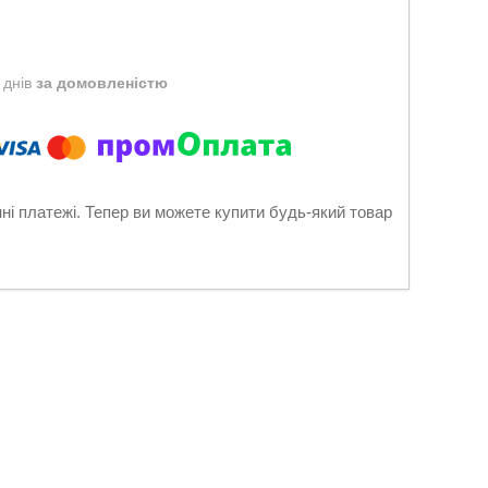
 днів
за домовленістю
нні платежі. Тепер ви можете купити будь-який товар