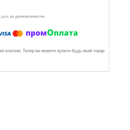
 днів
за домовленістю
нні платежі. Тепер ви можете купити будь-який товар