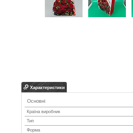
Характеристики
Основні
Країна виробник
Тип
Форма