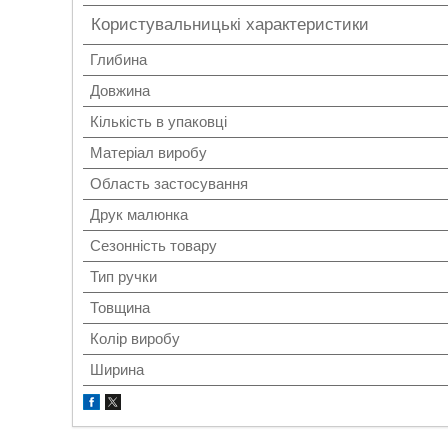
Користувальницькі характеристики
Глибина
Довжина
Кількість в упаковці
Матеріал виробу
Область застосування
Друк малюнка
Сезонність товару
Тип ручки
Товщина
Колір виробу
Ширина