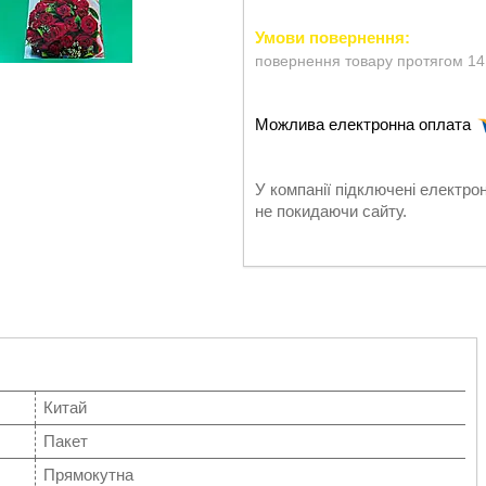
повернення товару протягом 14
У компанії підключені електро
не покидаючи сайту.
Китай
Пакет
Прямокутна