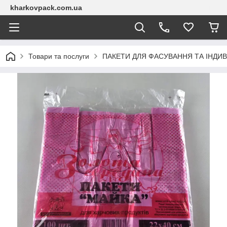
kharkovpack.com.ua
Товари та послуги
ПАКЕТИ ДЛЯ ФАСУВАННЯ ТА ІНДИВ