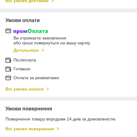
Всі умови доставки
Умови оплати
Ви отримаєте замовлення
або гроші повернуться на вашу картку
Детальніше
Післяплата
Готівкою
Оплата за реквізитами
Всі умови оплати
Умови повернення
Повернення товару впродовж 14 днів за домовленістю
Всі умови повернення