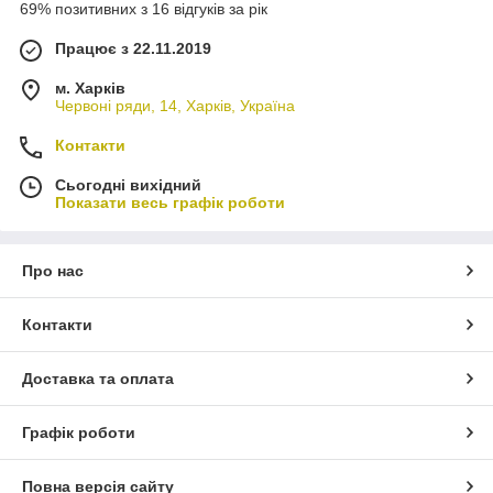
69% позитивних з 16 відгуків за рік
Працює з 22.11.2019
м. Харків
Червоні ряди, 14, Харків, Україна
Контакти
Сьогодні вихідний
Показати весь графік роботи
Про нас
Контакти
Доставка та оплата
Графік роботи
Повна версія сайту