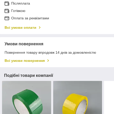
Післяплата
Готівкою
Оплата за реквізитами
Всі умови оплати
Умови повернення
Повернення товару впродовж 14 днів за домовленістю
Всі умови повернення
Подібні товари компанії