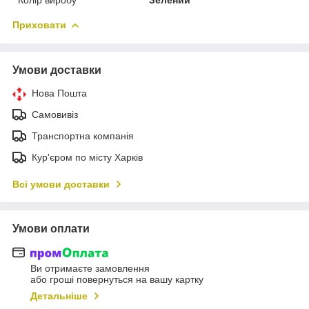
Приховати
Умови доставки
Нова Пошта
Самовивіз
Транспортна компанія
Кур'єром по місту Харків
Всі умови доставки
Умови оплати
Ви отримаєте замовлення
або гроші повернуться на вашу картку
Детальніше