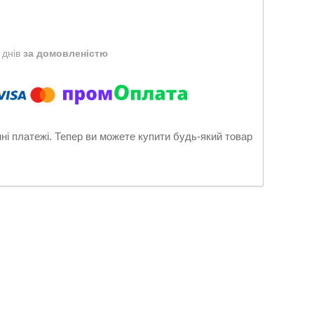
 днів
за домовленістю
нні платежі. Тепер ви можете купити будь-який товар