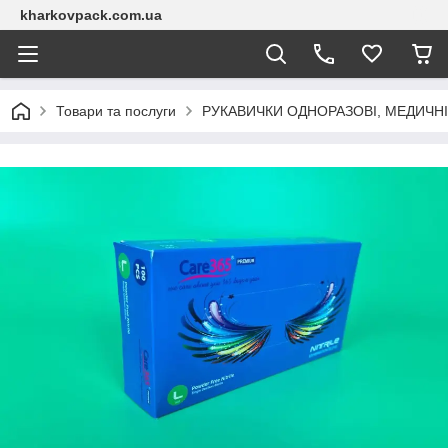
kharkovpack.com.ua
Товари та послуги
РУКАВИЧКИ ОДНОРАЗОВІ, МЕДИЧНІ