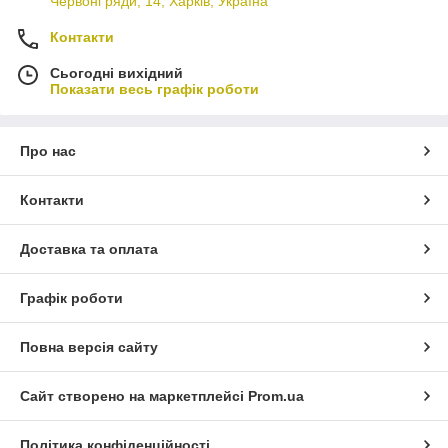
Червоні ряди, 14, Харків, Україна
Контакти
Сьогодні вихідний
Показати весь графік роботи
Про нас
Контакти
Доставка та оплата
Графік роботи
Повна версія сайту
Сайт створено на маркетплейсі
Prom.ua
Політика конфіденційності