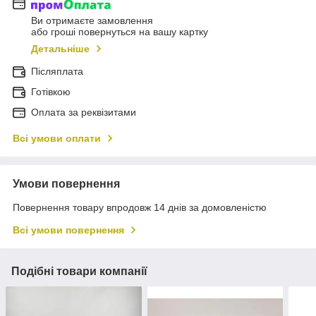
Ви отримаєте замовлення
або гроші повернуться на вашу картку
Детальніше
Післяплата
Готівкою
Оплата за реквізитами
Всі умови оплати
Умови повернення
Повернення товару впродовж 14 днів за домовленістю
Всі умови повернення
Подібні товари компанії