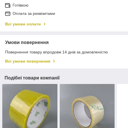
Готівкою
Оплата за реквізитами
Всі умови оплати
Умови повернення
Повернення товару впродовж 14 днів за домовленістю
Всі умови повернення
Подібні товари компанії