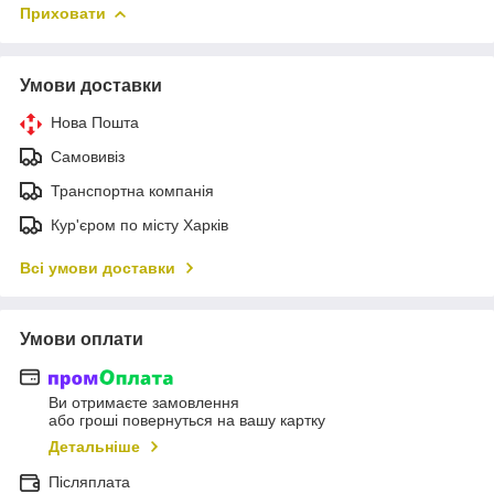
Приховати
Умови доставки
Нова Пошта
Самовивіз
Транспортна компанія
Кур'єром по місту Харків
Всі умови доставки
Умови оплати
Ви отримаєте замовлення
або гроші повернуться на вашу картку
Детальніше
Післяплата