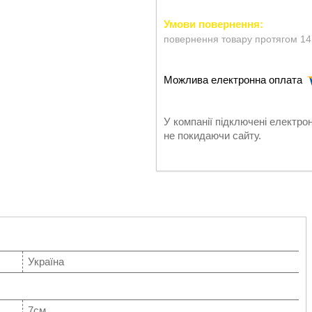
повернення товару протягом 14
У компанії підключені електро
не покидаючи сайту.
Україна
7см