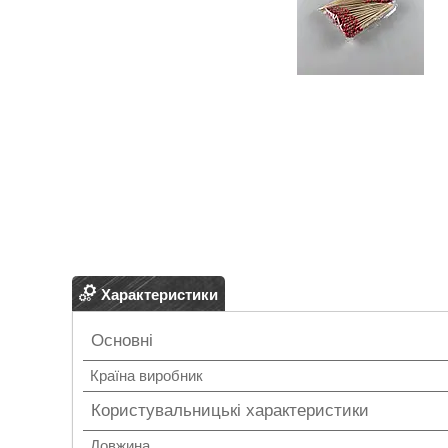
Характеристики
Основні
Країна виробник
Користувальницькі характеристики
Довжина