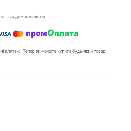
 днів
за домовленістю
нні платежі. Тепер ви можете купити будь-який товар