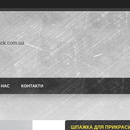
ack.com.ua
 НАС
КОНТАКТИ
ШПАЖКА ДЛЯ ПРИКРАСИ 