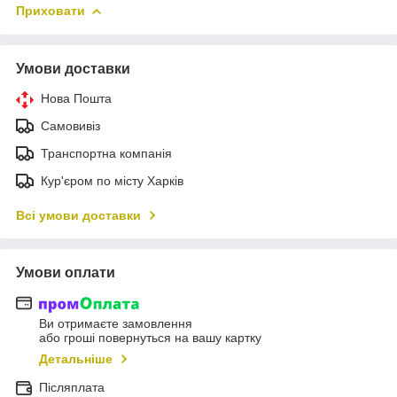
Приховати
Умови доставки
Нова Пошта
Самовивіз
Транспортна компанія
Кур'єром по місту Харків
Всі умови доставки
Умови оплати
Ви отримаєте замовлення
або гроші повернуться на вашу картку
Детальніше
Післяплата