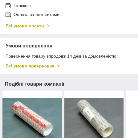
Готівкою
Оплата за реквізитами
Всі умови оплати
Умови повернення
Повернення товару впродовж 14 днів за домовленістю
Всі умови повернення
Подібні товари компанії