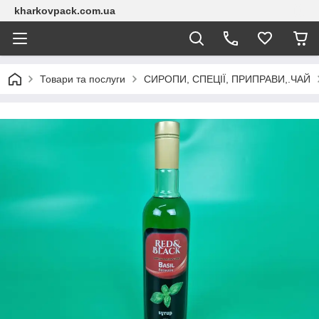
kharkovpack.com.ua
Товари та послуги
СИРОПИ, СПЕЦІЇ, ПРИПРАВИ,.ЧАЙ