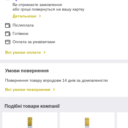
Ви отримаєте замовлення
або гроші повернуться на вашу картку
Детальніше
Післяплата
Готівкою
Оплата за реквізитами
Всі умови оплати
Умови повернення
Повернення товару впродовж 14 днів за домовленістю
Всі умови повернення
Подібні товари компанії