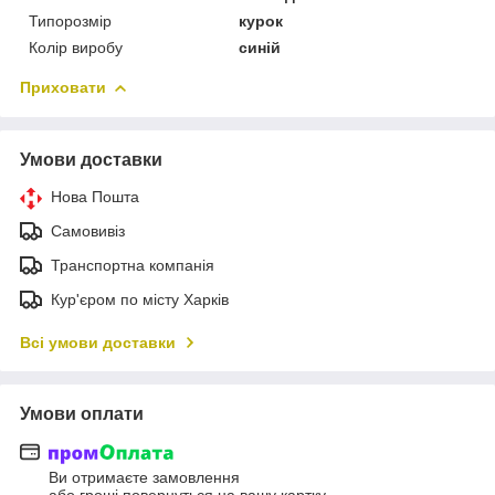
Типорозмір
курок
Колір виробу
синій
Приховати
Умови доставки
Нова Пошта
Самовивіз
Транспортна компанія
Кур'єром по місту Харків
Всі умови доставки
Умови оплати
Ви отримаєте замовлення