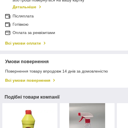
або гроші повернуться на вашу картку
Детальніше
Післяплата
Готівкою
Оплата за реквізитами
Всі умови оплати
Умови повернення
Повернення товару впродовж 14 днів за домовленістю
Всі умови повернення
Подібні товари компанії