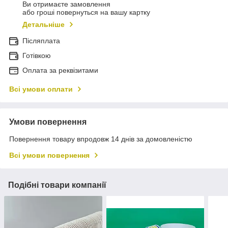
Ви отримаєте замовлення
або гроші повернуться на вашу картку
Детальніше
Післяплата
Готівкою
Оплата за реквізитами
Всі умови оплати
Умови повернення
Повернення товару впродовж 14 днів за домовленістю
Всі умови повернення
Подібні товари компанії