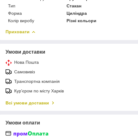
Тип
Стакан
Форма
Циліндра
Колір виробу
Різні кольори
Приховати
Умови доставки
Нова Пошта
Самовивіз
Транспортна компанія
Кур'єром по місту Харків
Всі умови доставки
Умови оплати