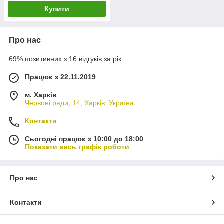
Купити
Про нас
69% позитивних з 16 відгуків за рік
Працює з 22.11.2019
м. Харків
Червоні ряди, 14, Харків, Україна
Контакти
Сьогодні працює з 10:00 до 18:00
Показати весь графік роботи
Про нас
Контакти