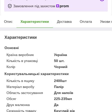
Замовлення під захистом
Опис
Характеристики
Доставка
Оплата
Умови 
Характеристики
Основні
Країна виробник
Україна
Кількість в упаковці
50 шт.
Колір
Чорний
Користувальницькі характеристики
Кількість в ящику
2400шт
Матеріал виробу
Папір
Область застосування
Для напоїв
Обсяг
225-235мл
Друк малюнка
Да
Сезонність товару
Круглий рік