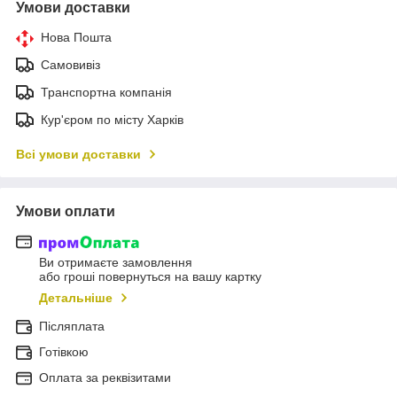
Умови доставки
Нова Пошта
Самовивіз
Транспортна компанія
Кур'єром по місту Харків
Всі умови доставки
Умови оплати
Ви отримаєте замовлення
або гроші повернуться на вашу картку
Детальніше
Післяплата
Готівкою
Оплата за реквізитами