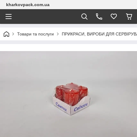
kharkovpack.com.ua
Товари та послуги
ПРИКРАСИ, ВИРОБИ ДЛЯ СЕРВІРУ