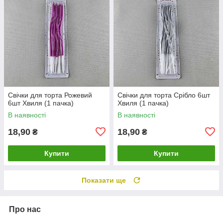
Свічки для торта Рожевий
Свічки для торта Срібло 6шт
6шт Хвиля (1 пачка)
Хвиля (1 пачка)
В наявності
В наявності
18,90
18,90
₴
₴
Купити
Купити
Показати ще
Про нас