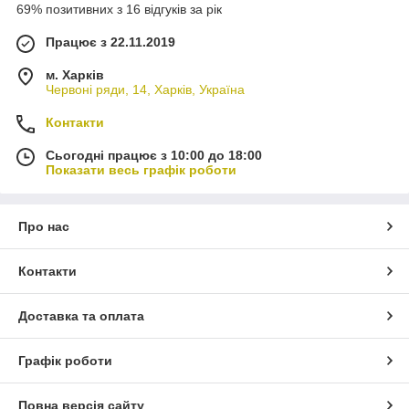
69% позитивних з 16 відгуків за рік
Працює з 22.11.2019
м. Харків
Червоні ряди, 14, Харків, Україна
Контакти
Сьогодні працює з 10:00 до 18:00
Показати весь графік роботи
Про нас
Контакти
Доставка та оплата
Графік роботи
Повна версія сайту