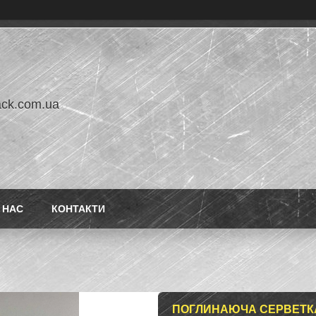
ack.com.ua
 НАС
КОНТАКТИ
ПОГЛИНАЮЧА СЕРВЕТКА 