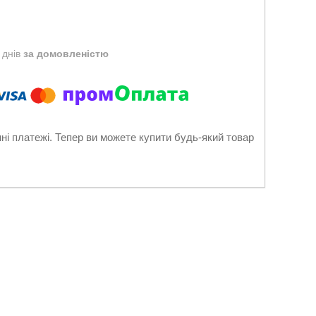
 днів
за домовленістю
нні платежі. Тепер ви можете купити будь-який товар