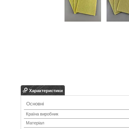
Характеристики
Основні
Країна виробник
Матеріал