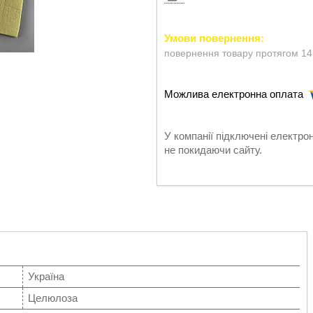
повернення товару протягом 14
У компанії підключені електро
не покидаючи сайту.
Україна
Целюлоза