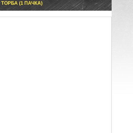
ТОРБА (1 ПАЧКА)