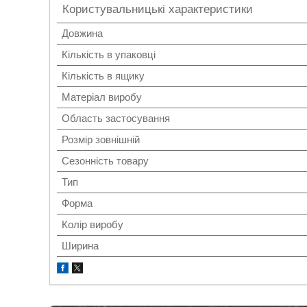
Користувальницькі характеристики
Довжина
Кількість в упаковці
Кількість в ящику
Матеріал виробу
Область застосування
Розмір зовнішній
Сезонність товару
Тип
Форма
Колір виробу
Ширина