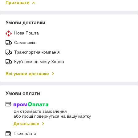
Приховати
Умови доставки
Нова Пошта
Самовивіз
Транспортна компанія
Кур'єром по місту Харків
Всі умови доставки
Умови оплати
Ви отримаєте замовлення
або гроші повернуться на вашу картку
Детальніше
Післяплата