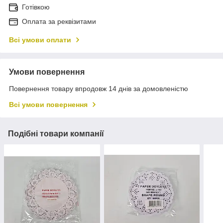
Готівкою
Оплата за реквізитами
Всі умови оплати
Умови повернення
Повернення товару впродовж 14 днів за домовленістю
Всі умови повернення
Подібні товари компанії