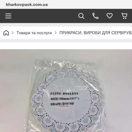
kharkovpack.com.ua
Товари та послуги
ПРИКРАСИ, ВИРОБИ ДЛЯ СЕРВІРУ