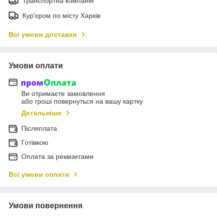
Транспортна компанія
Кур'єром по місту Харків
Всі умови доставки
Умови оплати
Ви отримаєте замовлення
або гроші повернуться на вашу картку
Детальніше
Післяплата
Готівкою
Оплата за реквізитами
Всі умови оплати
Умови повернення