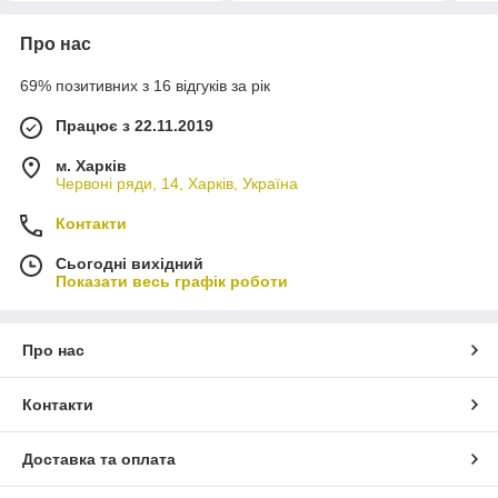
Про нас
69% позитивних з 16 відгуків за рік
Працює з 22.11.2019
м. Харків
Червоні ряди, 14, Харків, Україна
Контакти
Сьогодні вихідний
Показати весь графік роботи
Про нас
Контакти
Доставка та оплата