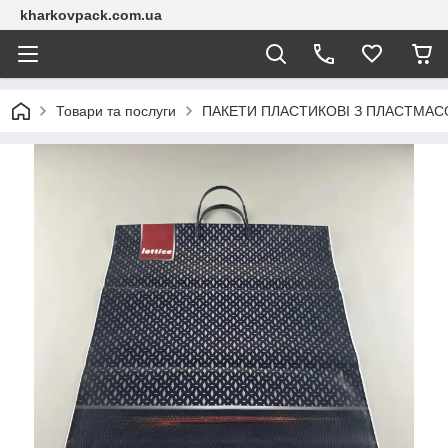
kharkovpack.com.ua
Товари та послуги
ПАКЕТИ ПЛАСТИКОВІ З ПЛАСТМА