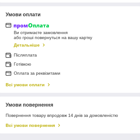
Умови оплати
Ви отримаєте замовлення
або гроші повернуться на вашу картку
Детальніше
Післяплата
Готівкою
Оплата за реквізитами
Всі умови оплати
Умови повернення
Повернення товару впродовж 14 днів за домовленістю
Всі умови повернення