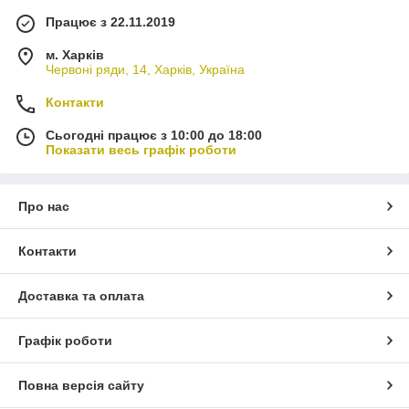
Працює з 22.11.2019
м. Харків
Червоні ряди, 14, Харків, Україна
Контакти
Сьогодні працює з 10:00 до 18:00
Показати весь графік роботи
Про нас
Контакти
Доставка та оплата
Графік роботи
Повна версія сайту