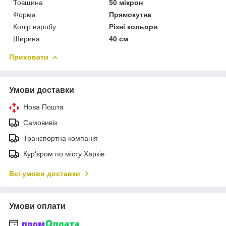
Товщина
50 мікрон
Форма
Прямокутна
Колір виробу
Різні кольори
Ширина
40 см
Приховати
Умови доставки
Нова Пошта
Самовивіз
Транспортна компанія
Кур'єром по місту Харків
Всі умови доставки
Умови оплати