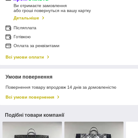
Ви отримаєте замовлення
або гроші повернуться на вашу картку
Детальніше
Післяплата
Готівкою
Оплата за реквізитами
Всі умови оплати
Умови повернення
Повернення товару впродовж 14 днів за домовленістю
Всі умови повернення
Подібні товари компанії