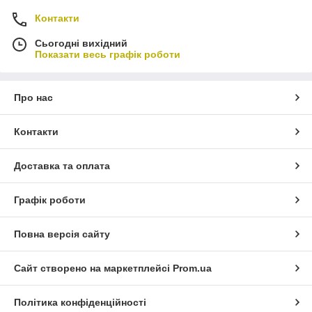
Контакти
Сьогодні вихідний
Показати весь графік роботи
Про нас
Контакти
Доставка та оплата
Графік роботи
Повна версія сайту
Сайт створено на маркетплейсі
Prom.ua
Політика конфіденційності