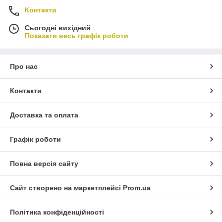
Контакти
Сьогодні вихідний
Показати весь графік роботи
Про нас
Контакти
Доставка та оплата
Графік роботи
Повна версія сайту
Сайт створено на маркетплейсі
Prom.ua
Політика конфіденційності