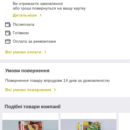
Ви отримаєте замовлення
або гроші повернуться на вашу картку
Детальніше
Післяплата
Готівкою
Оплата за реквізитами
Всі умови оплати
Умови повернення
Повернення товару впродовж 14 днів за домовленістю
Всі умови повернення
Подібні товари компанії