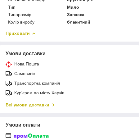
Тип
Мило
Типорозмір
Запаска
Колір виробу
блакитний
Приховати
Умови доставки
Нова Пошта
Самовивіз
Транспортна компанія
Кур'єром по місту Харків
Всі умови доставки
Умови оплати